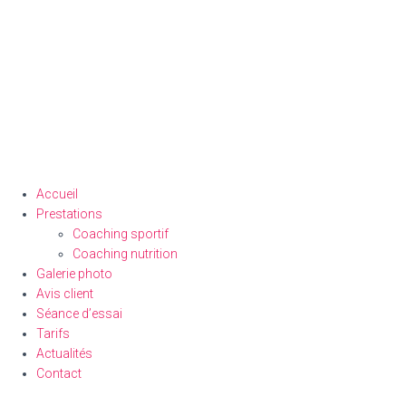
Accueil
Prestations
Coaching sportif
Coaching nutrition
Galerie photo
Avis client
Séance d’essai
Tarifs
Actualités
Contact