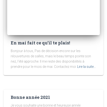
En mai fait ce qu’il te plais!
Bonjour à tous, Pas de décision encore sur les
réouvertures de salles, mais le beau temps pointe son
nez, l’été approche. Il me reste des disponibilités à
prendre pour le mois de mai. Contactez moi
Lire la suite…
Bonne année 2021
Je vous souhaite une bonne et heureuse année