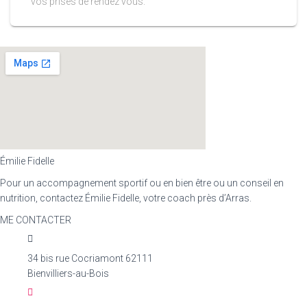
vos prises de rendez vous.
Émilie Fidelle
Pour un accompagnement sportif ou en bien être ou un conseil en
nutrition, contactez Émilie Fidelle, votre coach près d’Arras.
ME CONTACTER
34 bis rue Cocriamont 62111
Bienvilliers-au-Bois