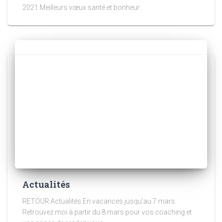
2021.Meilleurs vœux santé et bonheur .
Actualités
RETOUR Actualités En vacances jusqu’au 7 mars.
Retrouvez moi à partir du 8 mars pour vos coaching et