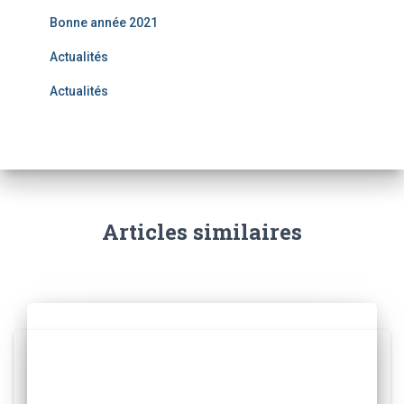
Bonne année 2021
Actualités
Actualités
Articles similaires