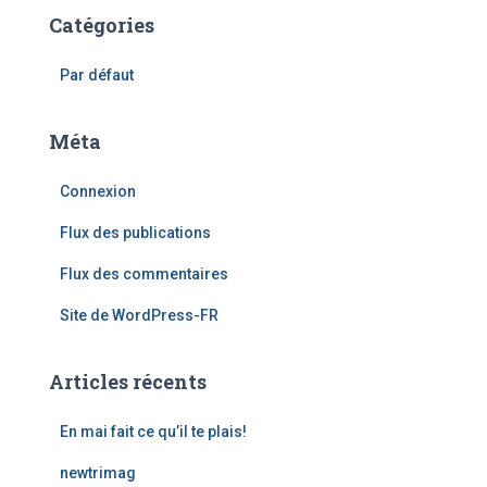
Catégories
Par défaut
Méta
Connexion
Flux des publications
Flux des commentaires
Site de WordPress-FR
Articles récents
En mai fait ce qu’il te plais!
newtrimag