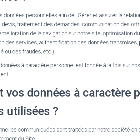
 données personnelles afin de : Gérer et assurer la relati
 devis, traitement des demandes, communication des of
amélioration de la navigation sur notre site, optimisation
ion des services, authentification des données transmises,
é ou des fraudes, etc.).
données à caractère personnel est fondée à la fois sur nos
ent.
vos données à caractère p
s utilisées ?
nelles communiquées sont traitées par notre société en s
tement du Site.