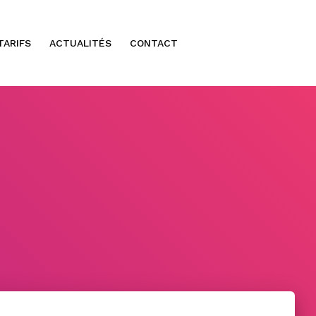
TARIFS
ACTUALITÉS
CONTACT