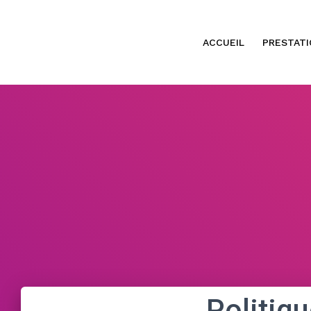
ACCUEIL
PRESTATI
Politiqu