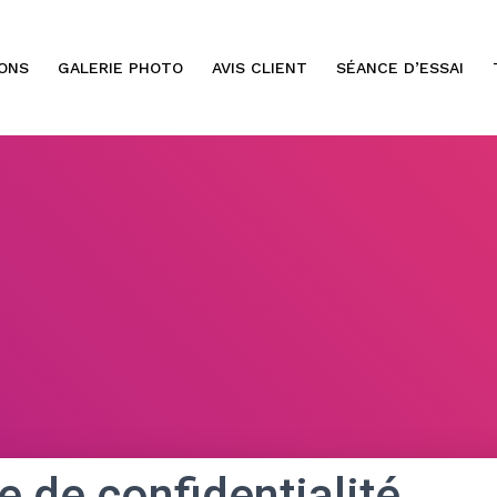
ONS
GALERIE PHOTO
AVIS CLIENT
SÉANCE D’ESSAI
e de confidentialité