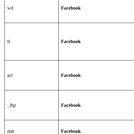
wd
Facebook
fr
Facebook
act
Facebook
_fbp
Facebook
datr
Facebook