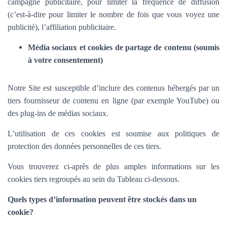
campagne publicitaire, pour limiter la fréquence de diffusion
(c’est-à-dire pour limiter le nombre de fois que vous voyez une
publicité), l’affiliation publicitaire.
Média sociaux et cookies de partage de contenu (soumis
à votre consentement)
Notre Site est susceptible d’inclure des contenus hébergés par un
tiers fournisseur de contenu en ligne (par exemple YouTube) ou
des plug-ins de médias sociaux.
L’utilisation de ces cookies est soumise aux politiques de
protection des données personnelles de ces tiers.
Vous trouverez ci-après de plus amples informations sur les
cookies tiers regroupés au sein du Tableau ci-dessous.
Quels types d’information peuvent être stockés dans un
cookie?