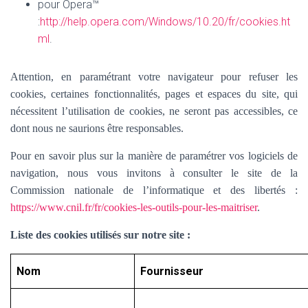
pour Opera™
:
http://help.opera.com/Windows/10.20/fr/cookies.ht
ml
.
Attention, en paramétrant votre navigateur pour refuser les
cookies, certaines fonctionnalités, pages et espaces du site, qui
nécessitent l’utilisation de cookies, ne seront pas accessibles, ce
dont nous ne saurions être responsables.
Pour en savoir plus sur la manière de paramétrer vos logiciels de
navigation, nous vous invitons à consulter le site de la
Commission nationale de l’informatique et des libertés :
https://www.cnil.fr/fr/cookies-les-outils-pour-les-maitriser
.
Liste des cookies utilisés sur notre site :
Nom
Fournisseur