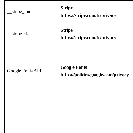
Stripe
__stripe_mid
https://stripe.com/fr/privacy
Stripe
__stripe_sid
https://stripe.com/fr/privacy
Google Fonts
Google Fonts API
https://policies.google.com/privacy