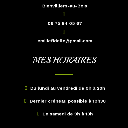
Bienvilliers-au-Bois
06 75 84 05 67
emiliefidelle@gmail.com
MES HORAIRES
Du lundi au vendredi de 9h à 20h
Dernier créneau possible à 19h30
Le samedi de 9h à 13h