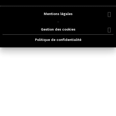
Mentions légales
-
Gestion des cookies
Politique de confidentialité