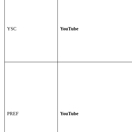
YSC
YouTube
PREF
YouTube