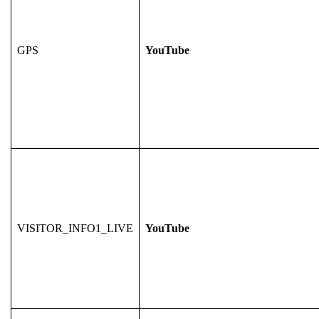
GPS
YouTube
VISITOR_INFO1_LIVE
YouTube