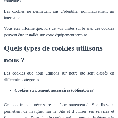
contenues.
Les cookies ne permettent pas d’identifier nominativement un
internaute.
Vous êtes informé que, lors de vos visites sur le site, des cookies
peuvent être installés sur votre équipement terminal.
Quels types de cookies utilisons
nous ?
Les cookies que nous utilisons sur notre site sont classés en
différentes catégories.
Cookies strictement nécessaires (obligatoires)
Ces cookies sont nécessaires au fonctionnement du Site. Ils vous
permettent de naviguer sur le Site et d’utiliser ses services et
fonctionnalités.
Exemple : le cookie wd qui permet de détecter la