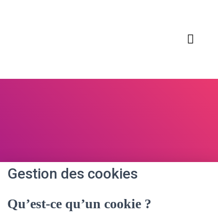
Gestion des cookies
Qu’est-ce qu’un cookie ?