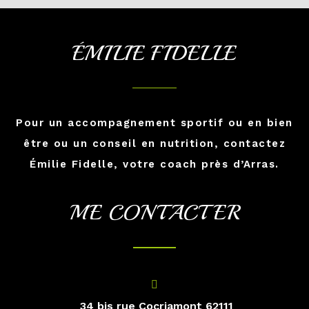
ÉMILIE FIDELLE
Pour un accompagnement sportif ou en bien
être ou un conseil en nutrition, contactez
Émilie Fidelle, votre coach près d’Arras.
ME CONTACTER
34 bis rue Cocriamont 62111