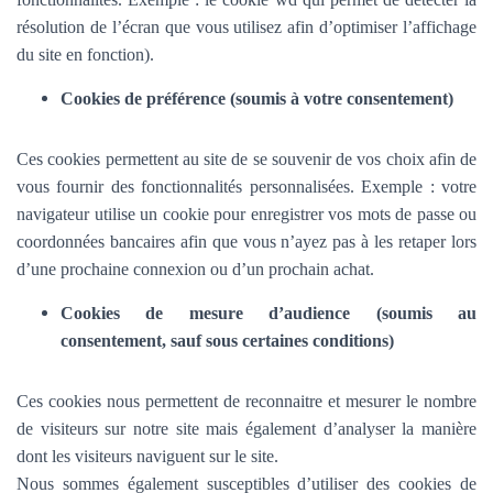
résolution de l’écran que vous utilisez afin d’optimiser l’affichage
du site en fonction).
Cookies de préférence (soumis à votre consentement)
Ces cookies permettent au site de se souvenir de vos choix afin de
vous fournir des fonctionnalités personnalisées. Exemple :
votre
navigateur utilise un cookie pour enregistrer vos mots de passe ou
coordonnées bancaires afin que vous n’ayez pas à les retaper lors
d’une prochaine connexion ou d’un prochain achat.
Cookies de mesure d’audience (soumis au
consentement, sauf sous certaines conditions)
Ces cookies nous permettent de reconnaitre et mesurer le nombre
de visiteurs sur notre site mais également d’analyser la manière
dont les visiteurs naviguent sur le site.
Nous sommes également susceptibles d’utiliser des cookies de