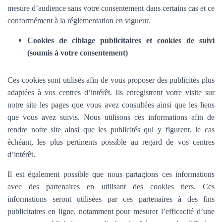
mesure d’audience sans votre consentement dans certains cas et ce
conformément à la réglementation en vigueur.
Cookies de ciblage publicitaires et cookies de suivi
(soumis à votre consentement)
Ces cookies sont utilisés afin de vous proposer des publicités plus
adaptées à vos centres d’intérêt. Ils enregistrent votre visite sur
notre site les pages que vous avez consultées ainsi que les liens
que vous avez suivis. Nous utilisons ces informations afin de
rendre notre site ainsi que les publicités qui y figurent, le cas
échéant, les plus pertinents possible au regard de vos centres
d’intérêt.
Il est également possible que nous partagions ces informations
avec des partenaires en utilisant des cookies tiers. Ces
informations seront utilisées par ces partenaires à des fins
publicitaires en ligne, notamment pour mesurer l’efficacité d’une