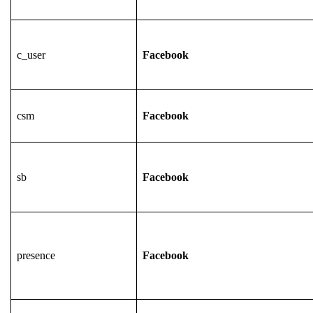
c_user
Facebook
csm
Facebook
sb
Facebook
presence
Facebook