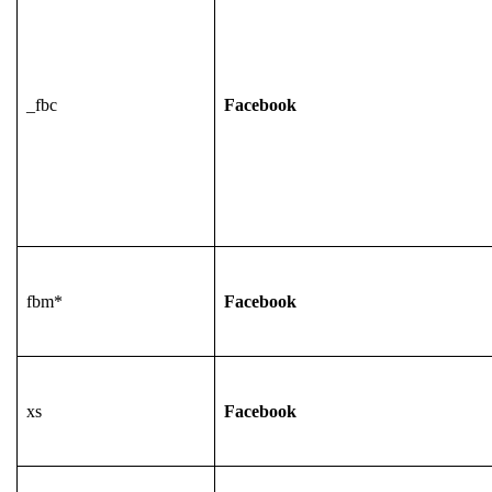
_fbc
Facebook
fbm*
Facebook
xs
Facebook