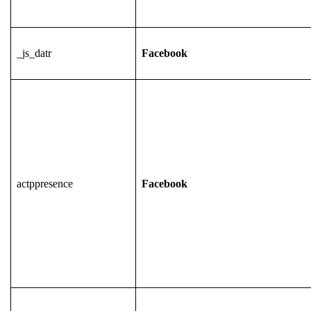
_js_datr
Facebook
actppresence
Facebook