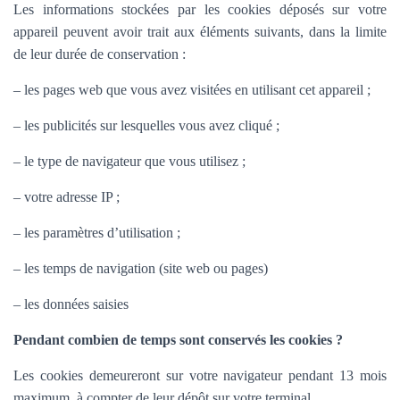
Les informations stockées par les cookies déposés sur votre
appareil peuvent avoir trait aux éléments suivants, dans la limite
de leur durée de conservation :
– les pages web que vous avez visitées en utilisant cet appareil ;
– les publicités sur lesquelles vous avez cliqué ;
– le type de navigateur que vous utilisez ;
– votre adresse IP ;
– les paramètres d’utilisation ;
– les temps de navigation (site web ou pages)
– les données saisies
Pendant combien de temps sont conservés les cookies ?
Les cookies demeureront sur votre navigateur pendant 13 mois
maximum, à compter de leur dépôt sur votre terminal.