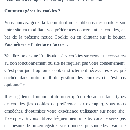
Comment gérer les cookies ?
Vous pouvez gérer la façon dont nous utilisons des cookies sur
notre site en modifiant vos préférences concernant les cookies, en
bas de la présente notice Cookie ou en cliquant sur le bouton
Paramétrer de l’interface d’accueil.
Veuillez noter que l’utilisation des cookies strictement nécessaires
au bon fonctionnement du site ne requiert pas votre consentement.
C’est pourquoi l’option «
cookies strictement nécessaires » est pré
cochée dans
notre outil de gestion des cookies et n’est pas
optionnelle.
Il est également important de noter qu’en refusant certains types
de cookies (les cookies de préférence par exemple), vous nous
empêchez d’optimiser votre expérience utilisateur sur notre site.
Exemple : Si vous utilisez fréquemment un site, vous ne serez pas
en mesure de pré-enregistrer vos données personnelles avant de