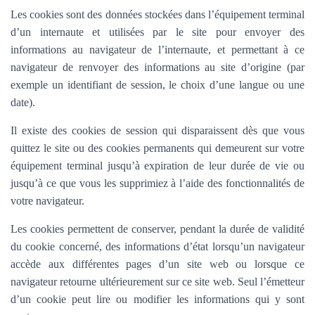
Les cookies sont des données stockées dans l’équipement terminal
d’un internaute et utilisées par le site pour envoyer des
informations au navigateur de l’internaute, et permettant à ce
navigateur de renvoyer des informations au site d’origine (par
exemple un identifiant de session, le choix d’une langue ou une
date).
Il existe des cookies de session qui disparaissent dès que vous
quittez le site ou des cookies permanents qui demeurent sur votre
équipement terminal jusqu’à expiration de leur durée de vie ou
jusqu’à ce que vous les supprimiez à l’aide des fonctionnalités de
votre navigateur.
Les cookies permettent de conserver, pendant la durée de validité
du cookie concerné, des informations d’état lorsqu’un navigateur
accède aux différentes pages d’un site web ou lorsque ce
navigateur retourne ultérieurement sur ce site web. Seul l’émetteur
d’un cookie peut lire ou modifier les informations qui y sont