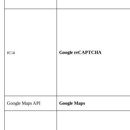
rc::a
Google reCAPTCHA
Google Maps API
Google Maps